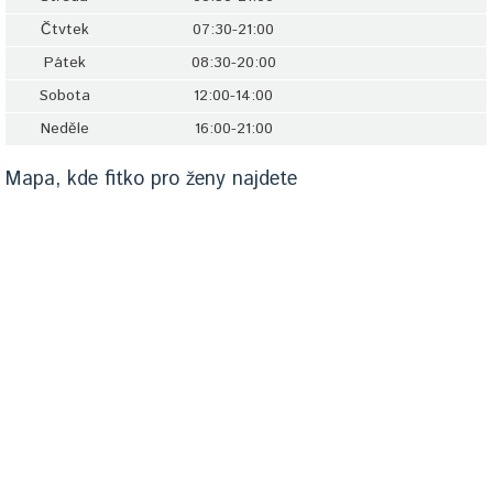
Čtvtek
07:30-21:00
Pátek
08:30-20:00
Sobota
12:00-14:00
Neděle
16:00-21:00
Mapa, kde fitko pro ženy najdete