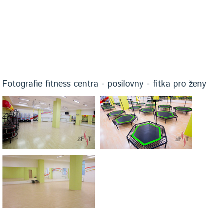
Fotografie fitness centra - posilovny - fitka pro ženy